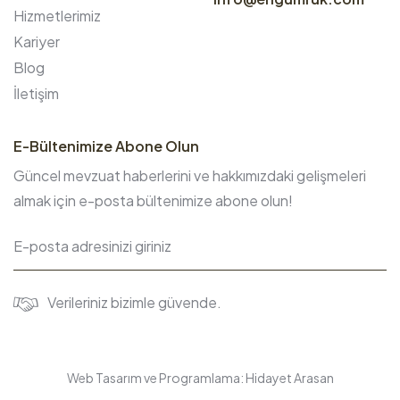
Hizmetlerimiz
Kariyer
Blog
İletişim
E-Bültenimize Abone Olun
Güncel mevzuat haberlerini ve hakkımızdaki gelişmeleri
almak için e-posta bültenimize abone olun!
Verileriniz bizimle güvende.
Web Tasarım ve Programlama:
Hidayet Arasan