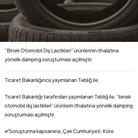
“Binek Otomobil Dış Lastikleri” ürünlerinin ithalatına
yönelik damping soruşturması açılmıştır.
Ticaret Bakanlığınca yayımlanan Tebliğ ile;
Ticaret Bakanlığı tarafından yayımlanan Tebliğ ile, “binek
otomobil dış lastikleri” ürünlerin ithalatına yönelik damping
soruşturması açılmıştır.
✅
Soruşturma kapsamına, Çek Cumhuriyeti, Kore