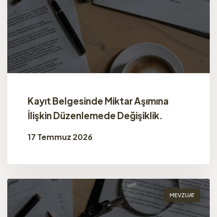
Kayıt Belgesinde Miktar Aşımına
İlişkin Düzenlemede Değişiklik.
17 Temmuz 2026
MEVZUAT