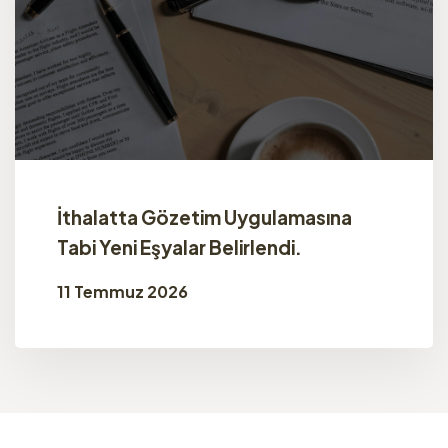
İthalatta Gözetim Uygulamasına
Tabi Yeni Eşyalar Belirlendi.
11 Temmuz 2026