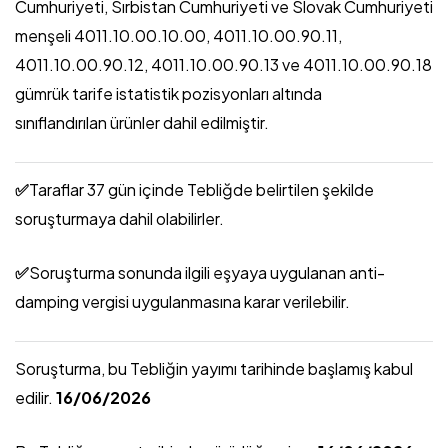
Cumhuriyeti, Sırbistan Cumhuriyeti ve Slovak Cumhuriyeti
menşeli 4011.10.00.10.00, 4011.10.00.90.11,
4011.10.00.90.12, 4011.10.00.90.13 ve 4011.10.00.90.18
gümrük tarife istatistik pozisyonları altında
sınıflandırılan ürünler dahil edilmiştir.
✅
Taraflar 37 gün içinde Tebliğde belirtilen şekilde
soruşturmaya dahil olabilirler.
✅
Soruşturma sonunda ilgili eşyaya uygulanan anti-
damping vergisi uygulanmasına karar verilebilir.
Soruşturma, bu Tebliğin yayımı tarihinde başlamış kabul
edilir.
16/06/2026