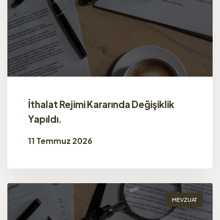
İthalat Rejimi Kararında Değişiklik
Yapıldı.
11 Temmuz 2026
MEVZUAT