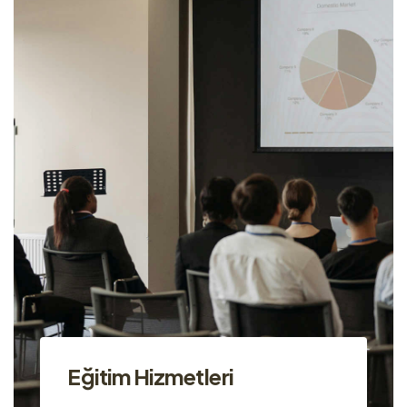
Eğitim Hizmetleri