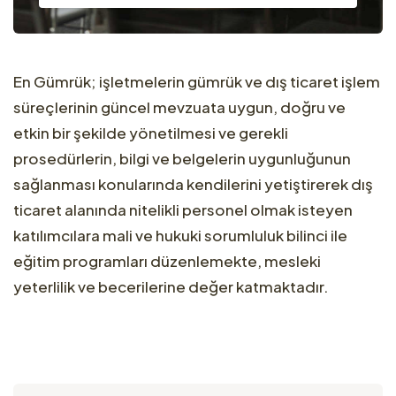
En Gümrük; işletmelerin gümrük ve dış ticaret işlem
süreçlerinin güncel mevzuata uygun, doğru ve
etkin bir şekilde yönetilmesi ve gerekli
prosedürlerin, bilgi ve belgelerin uygunluğunun
sağlanması konularında kendilerini yetiştirerek dış
ticaret alanında nitelikli personel olmak isteyen
katılımcılara mali ve hukuki sorumluluk bilinci ile
eğitim programları düzenlemekte, mesleki
yeterlilik ve becerilerine değer katmaktadır.