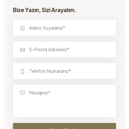
Bize Yazın, Sizi Arayalım.