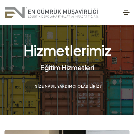
Hizmetlerimiz
Eğitim Hizmetleri
SIZE NASIL YARDIMCI OLABILIRIZ?