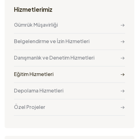
Hizmetlerimiz
Gümrük Müşavirliği
Belgelendirme ve İzin Hizmetleri
Danışmanlık ve Denetim Hizmetleri
Eğitim Hizmetleri
Depolama Hizmetleri
Özel Projeler