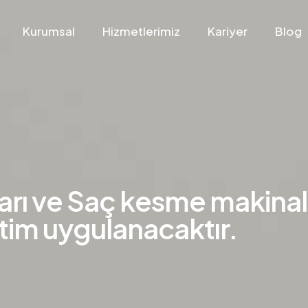
Kurumsal
Hizmetlerimiz
Kariyer
Blog
arı ve Saç kesme makinala
tim uygulanacaktır.