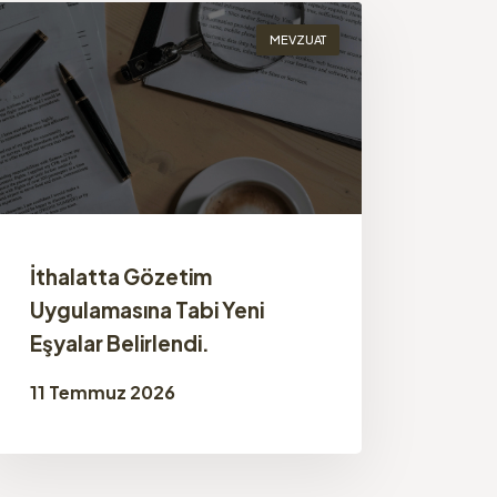
MEVZUAT
İthalatta Gözetim
Uygulamasına Tabi Yeni
Eşyalar Belirlendi.
11 Temmuz 2026