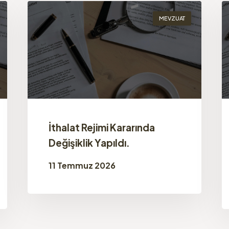
MEVZUAT
İthalat Rejimi Kararında
Değişiklik Yapıldı.
11 Temmuz 2026