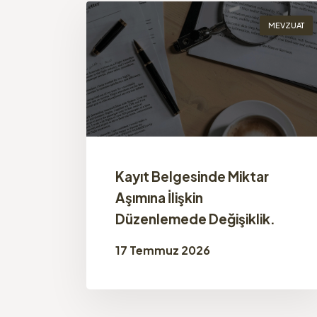
MEVZUAT
Kayıt Belgesinde Miktar
Aşımına İlişkin
Düzenlemede Değişiklik.
17 Temmuz 2026