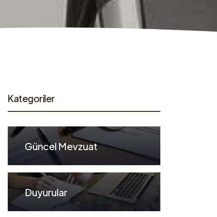
Kategoriler
Güncel Mevzuat
Duyurular