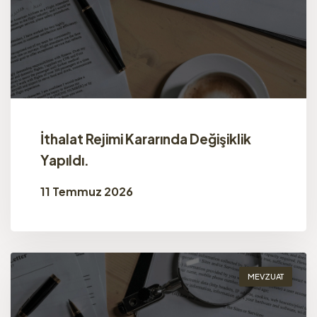
İthalat Rejimi Kararında Değişiklik
Yapıldı.
11 Temmuz 2026
MEVZUAT