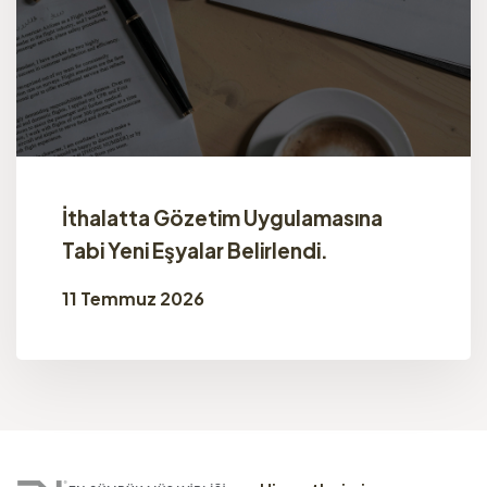
İthalatta Gözetim Uygulamasına
Tabi Yeni Eşyalar Belirlendi.
11 Temmuz 2026