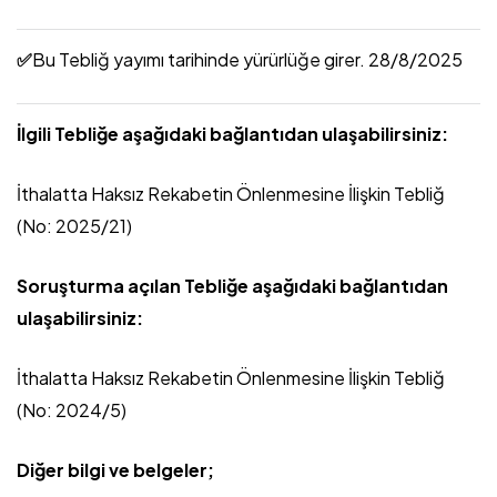
✅
Bu Tebliğ yayımı tarihinde yürürlüğe girer. 28/8/2025
İlgili Tebliğe aşağıdaki bağlantıdan ulaşabilirsiniz:
İthalatta Haksız Rekabetin Önlenmesine İlişkin Tebliğ
(No: 2025/21)
Soruşturma açılan Tebliğe aşağıdaki bağlantıdan
ulaşabilirsiniz:
İthalatta Haksız Rekabetin Önlenmesine İlişkin Tebliğ
(No: 2024/5)
Diğer bilgi ve belgeler;