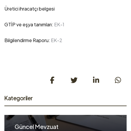
Üretici ihracatçı belgesi
GTİP ve eşya tanımları:
EK-1
Bilgilendirme Raporu:
EK-2
Kategoriler
Güncel Mevzuat