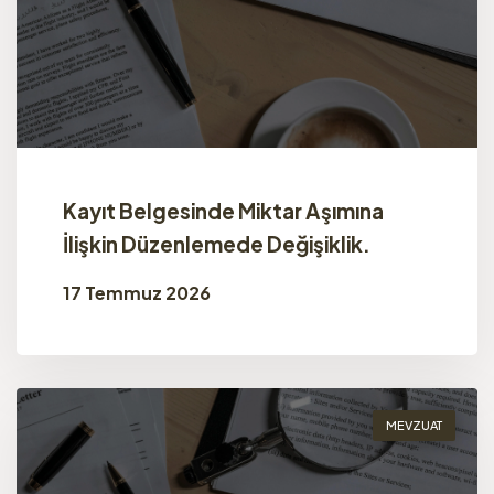
Kayıt Belgesinde Miktar Aşımına
İlişkin Düzenlemede Değişiklik.
17 Temmuz 2026
MEVZUAT