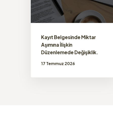
Kayıt Belgesinde Miktar
Aşımına İlişkin
Düzenlemede Değişiklik.
17 Temmuz 2026