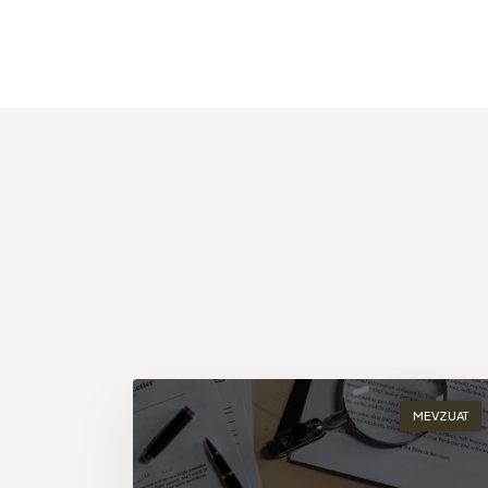
MEVZUAT