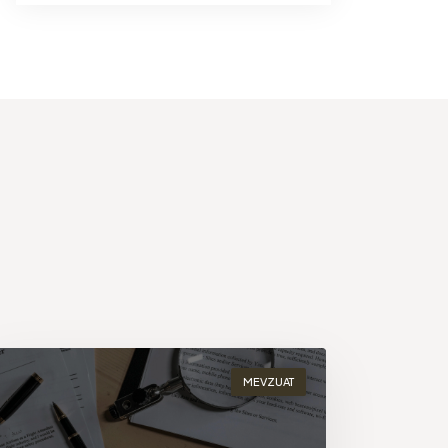
MEVZUAT