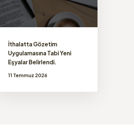
İthalatta Gözetim
Uygulamasına Tabi Yeni
Eşyalar Belirlendi.
11 Temmuz 2026