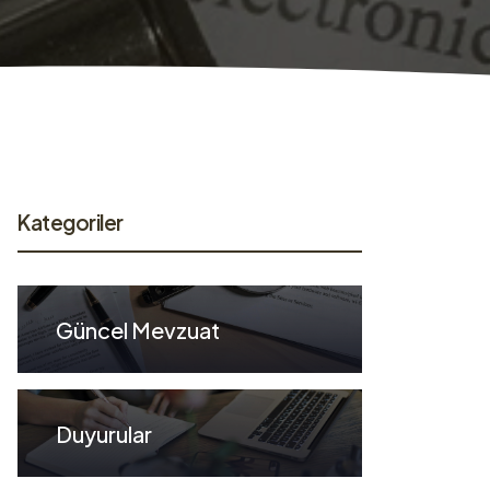
Kategoriler
Güncel Mevzuat
Duyurular