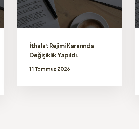
İthalat Rejimi Kararında
Değişiklik Yapıldı.
11 Temmuz 2026