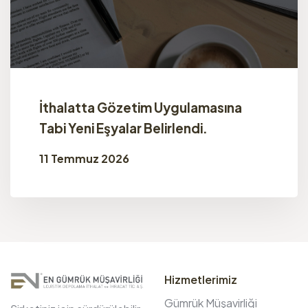
İthalatta Gözetim Uygulamasına
Tabi Yeni Eşyalar Belirlendi.
11 Temmuz 2026
Hizmetlerimiz
Gümrük Müşavirliği