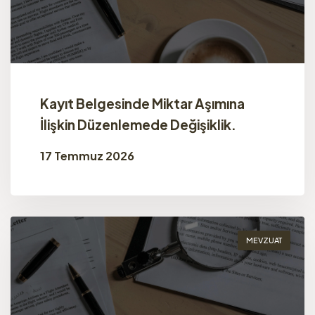
Kayıt Belgesinde Miktar Aşımına
İlişkin Düzenlemede Değişiklik.
17 Temmuz 2026
MEVZUAT