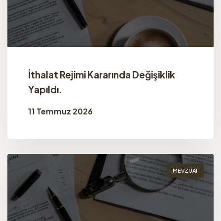
İthalat Rejimi Kararında Değişiklik
Yapıldı.
11 Temmuz 2026
MEVZUAT