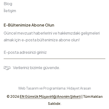
Blog
İletişim
E-Bültenimize Abone Olun
Güncel mevzuat haberlerini ve hakkımızdaki gelişmeleri
almak için e-posta bültenimize abone olun!
Verileriniz bizimle güvende.
Web Tasarım ve Programlama:
Hidayet Arasan
© 2026
EN Gümrük Müşavirliği Anonim Şirketi
| Tüm Hakları
Saklıdır.