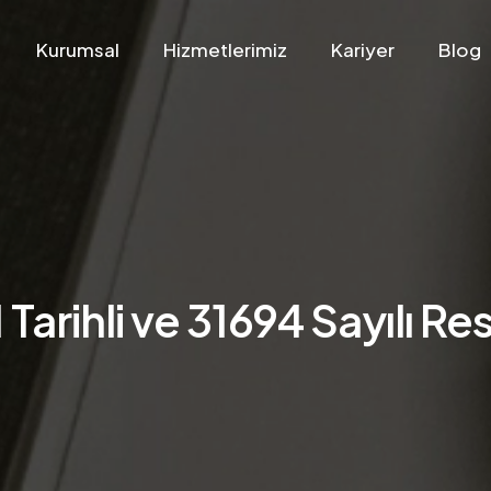
Kurumsal
Hizmetlerimiz
Kariyer
Blog
1 Tarihli ve 31694 Sayılı R