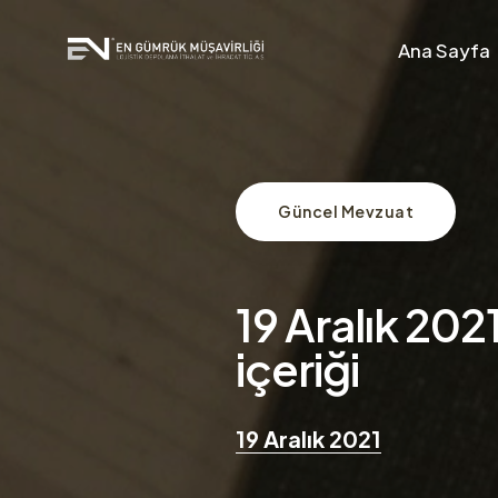
Ana Sayfa
Güncel Mevzuat
19 Aralık 202
içeriği
19 Aralık 2021