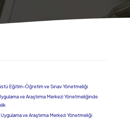
süstü Eğitim-Öğretim ve Sınav Yönetmeliği
ji Uygulama ve Araştırma Merkezi Yönetmeliğinde
lik
l Uygulama ve Araştırma Merkezi Yönetmeliği