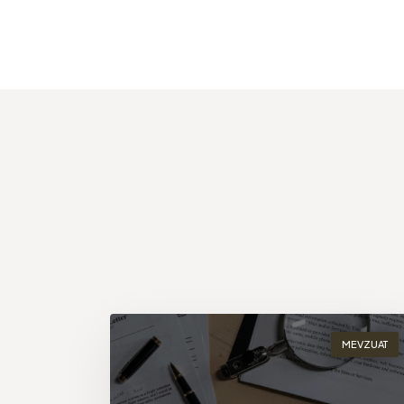
MEVZUAT