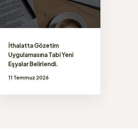
İthalatta Gözetim
Uygulamasına Tabi Yeni
Eşyalar Belirlendi.
11 Temmuz 2026