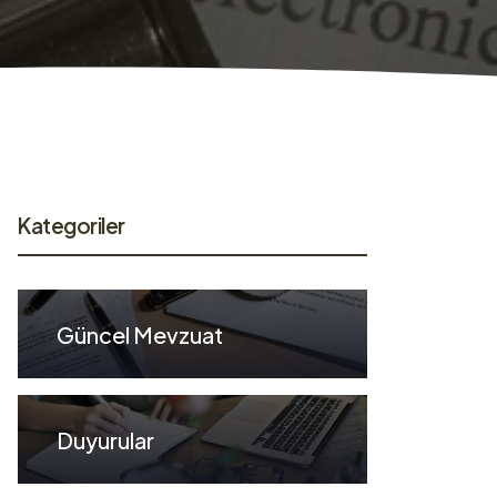
Kategoriler
Güncel Mevzuat
Duyurular