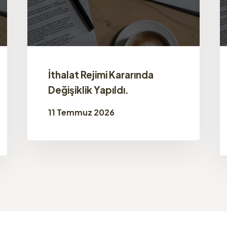
İthalat Rejimi Kararında
Değişiklik Yapıldı.
11 Temmuz 2026