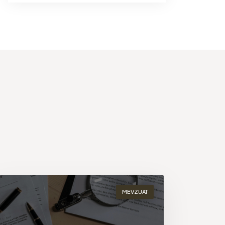
MEVZUAT