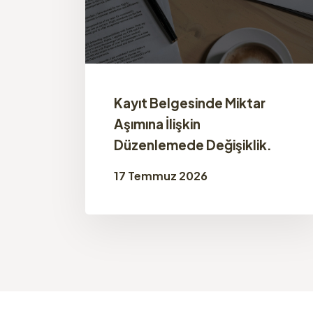
Kayıt Belgesinde Miktar
Aşımına İlişkin
Düzenlemede Değişiklik.
17 Temmuz 2026