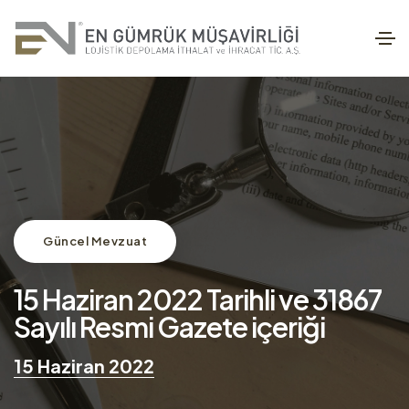
Güncel Mevzuat
15 Haziran 2022 Tarihli ve 31867
Sayılı Resmi Gazete içeriği
15 Haziran 2022