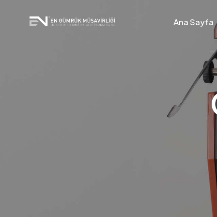
Ana Sayfa