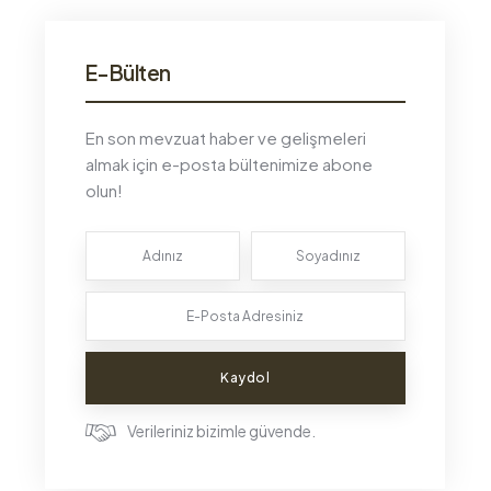
E-Bülten
En son mevzuat haber ve gelişmeleri
almak için e-posta bültenimize abone
olun!
Kaydol
Verileriniz bizimle güvende.