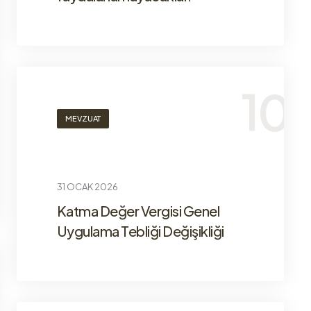
MEVZUAT
31 OCAK 2026
Katma Değer Vergisi Genel
Uygulama Tebliği Değişikliği