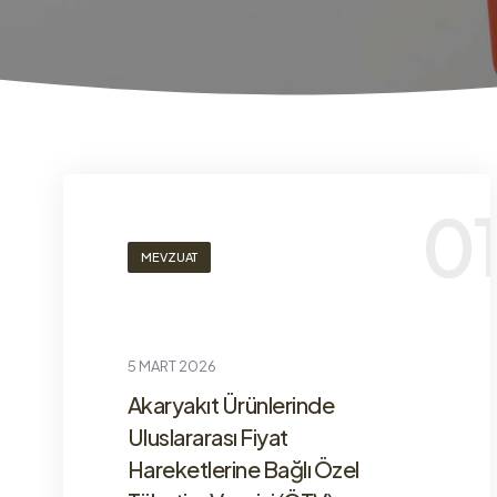
MEVZUAT
5 MART 2026
Akaryakıt Ürünlerinde
Uluslararası Fiyat
Hareketlerine Bağlı Özel