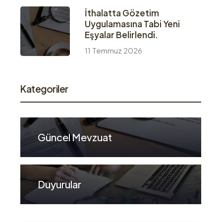
İthalatta Gözetim
Uygulamasına Tabi Yeni
Eşyalar Belirlendi.
11 Temmuz 2026
Kategoriler
Güncel Mevzuat
Duyurular