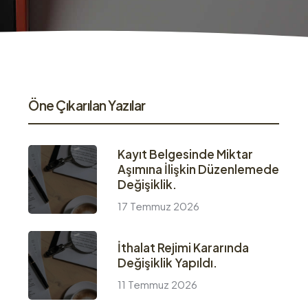
Öne Çıkarılan Yazılar
Kayıt Belgesinde Miktar
Aşımına İlişkin Düzenlemede
Değişiklik.
17 Temmuz 2026
İthalat Rejimi Kararında
Değişiklik Yapıldı.
11 Temmuz 2026