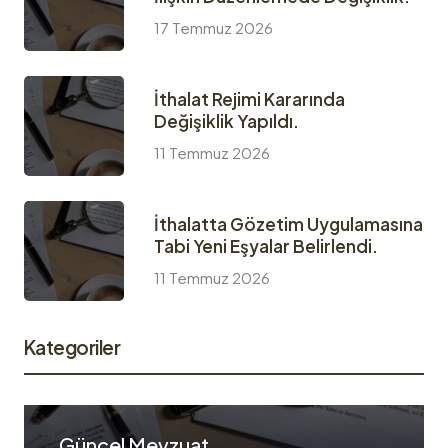
17 Temmuz 2026
İthalat Rejimi Kararında
Değişiklik Yapıldı.
11 Temmuz 2026
İthalatta Gözetim Uygulamasına
Tabi Yeni Eşyalar Belirlendi.
11 Temmuz 2026
Kategoriler
Güncel Mevzuat