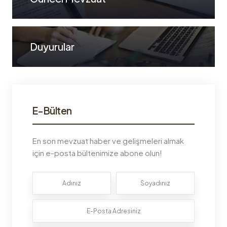
Duyurular
E-Bülten
En son mevzuat haber ve gelişmeleri almak
için e-posta bültenimize abone olun!