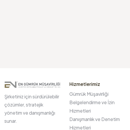
Hizmetlerimiz
Gümrük Müşavirliği
Şirketiniz için sürdürülebilir
Belgelendirme ve İzin
çözümler, stratejik
Hizmetleri
yönetim ve danışmanlığı
Danışmanlık ve Denetim
sunar.
Hizmetleri