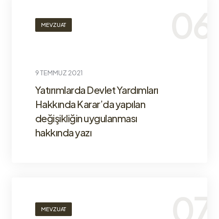
MEVZUAT
9 TEMMUZ 2021
Yatırımlarda Devlet Yardımları
Hakkında Karar’da yapılan
değişikliğin uygulanması
hakkında yazı
MEVZUAT