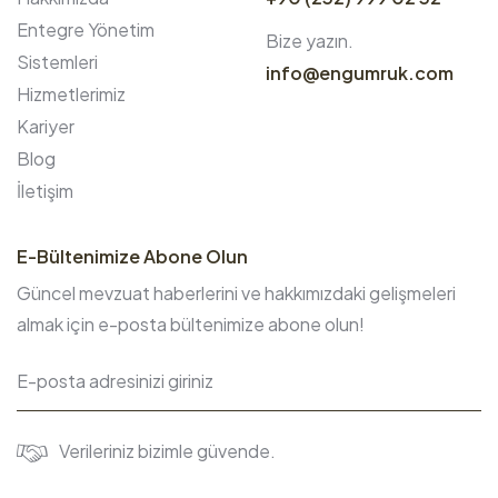
Entegre Yönetim
Bize yazın.
Sistemleri
info@engumruk.com
Hizmetlerimiz
Kariyer
Blog
İletişim
E-Bültenimize Abone Olun
Güncel mevzuat haberlerini ve hakkımızdaki gelişmeleri
almak için e-posta bültenimize abone olun!
Verileriniz bizimle güvende.