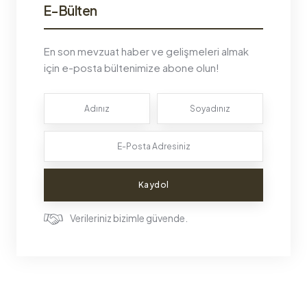
E-Bülten
En son mevzuat haber ve gelişmeleri almak
için e-posta bültenimize abone olun!
Kaydol
Verileriniz bizimle güvende.