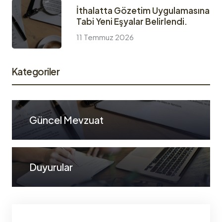
İthalatta Gözetim Uygulamasına
Tabi Yeni Eşyalar Belirlendi.
11 Temmuz 2026
Kategoriler
Güncel Mevzuat
Duyurular