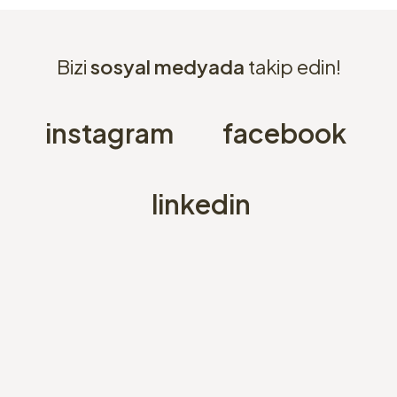
Bizi
sosyal medyada
takip edin!
instagram
facebook
linkedin